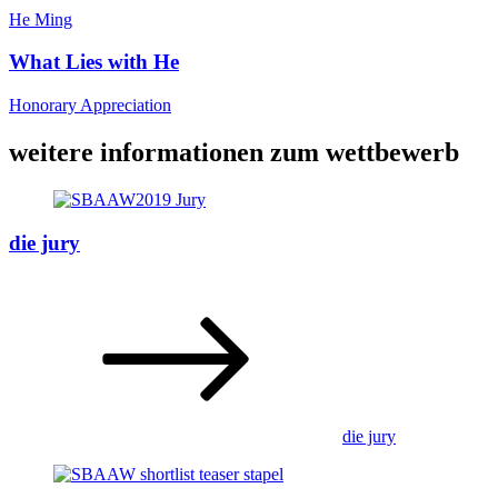
He Ming
What Lies with He
Honorary Appreciation
weitere informationen zum wettbewerb
die jury
die jury