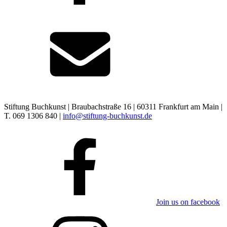
Stiftung Buchkunst | Braubachstraße 16 | 60311 Frankfurt am Main |
T. 069 1306 840 |
info@stiftung-buchkunst.de
Join us on facebook