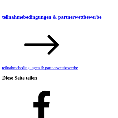
teilnahmebedingungen & partnerwettbewerbe
teilnahmebedingungen & partnerwettbewerbe
Diese Seite teilen