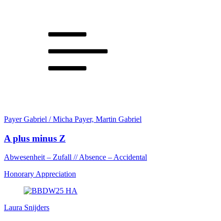
Payer Gabriel / Micha Payer, Martin Gabriel
A plus minus Z
Abwesenheit – Zufall // Absence – Accidental
Honorary Appreciation
Laura Snijders