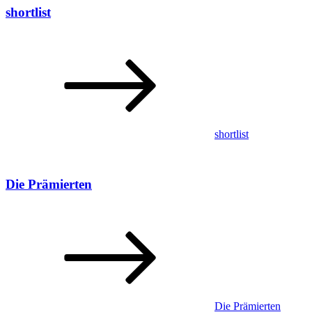
shortlist
shortlist
Die Prämierten
Die Prämierten