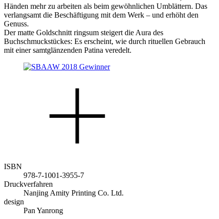
Händen mehr zu arbeiten als beim gewöhnlichen Umblättern. Das
verlangsamt die Beschäftigung mit dem Werk – und erhöht den
Genuss.
Der matte Goldschnitt ringsum steigert die Aura des
Buchschmuckstückes: Es erscheint, wie durch rituellen Gebrauch
mit einer samtglänzenden Patina veredelt.
ISBN
978-7-1001-3955-7
Druckverfahren
Nanjing Amity Printing Co. Ltd.
design
Pan Yanrong