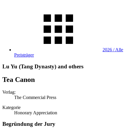
2026 / Alle
Preisträger
Lu Yu (Tang Dynasty) and others
Tea Canon
Verlag:
The Commercial Press
Kategorie
Honorary Appreciation
Begründung der Jury