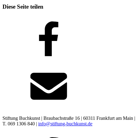
Diese Seite teilen
Stiftung Buchkunst | Braubachstraße 16 | 60311 Frankfurt am Main |
T. 069 1306 840 |
info@stiftung-buchkunst.de