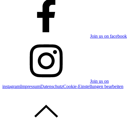
Join us on facebook
Join us on
instagram
Impressum
Datenschutz
Cookie-Einstellungen bearbeiten