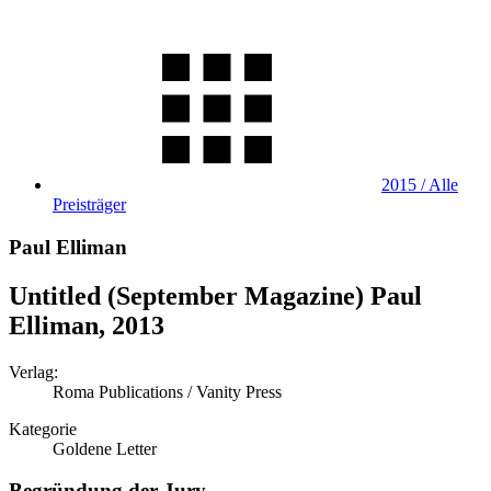
2015 / Alle
Preisträger
Paul Elliman
Untitled (September Magazine) Paul
Elliman, 2013
Verlag:
Roma Publications / Vanity Press
Kategorie
Goldene Letter
Begründung der Jury