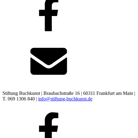
Stiftung Buchkunst | Braubachstraße 16 | 60311 Frankfurt am Main |
T. 069 1306 840 |
info@stiftung-buchkunst.de