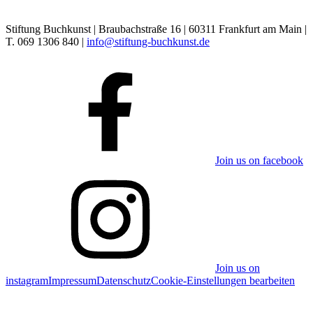
Stiftung Buchkunst | Braubachstraße 16 | 60311 Frankfurt am Main |
T. 069 1306 840 |
info@stiftung-buchkunst.de
Join us on facebook
Join us on
instagram
Impressum
Datenschutz
Cookie-Einstellungen bearbeiten