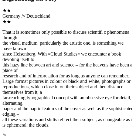
★★
Germany /// Deutschland
★★
That it is sometimes only possible to discuss scientifi c phenomena
through
the visual medium, particularly the artistic one, is something we
have known
since Heisenberg. With »Cloud Studies« we encounter a book
devoting itself to
this hazy line between art and science – for the heavens have been a
place of
research and of interpretation for as long as anyone can remember.
Large-format pictures in colour or black-and-white, photographs or
reproductions, which close in on their subject and then distance
themselves from it, a
far-reaching typographical concept with an obsessive eye for detail,
alternating
paper and the haptic features of the cover as well as the sophisticated
edging –
all these variations and shifts refl ect their subject, as changeable as it
is ephemeral: the clouds.
///