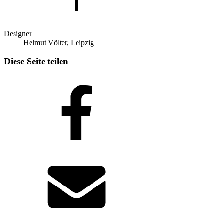
Designer
Helmut Völter, Leipzig
Diese Seite teilen