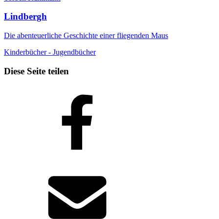
Lindbergh
Die abenteuerliche Geschichte einer fliegenden Maus
Kinderbücher - Jugendbücher
Diese Seite teilen