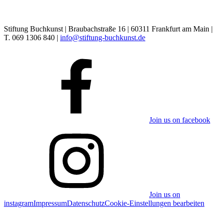
Stiftung Buchkunst | Braubachstraße 16 | 60311 Frankfurt am Main |
T. 069 1306 840 |
info@stiftung-buchkunst.de
Join us on facebook
Join us on
instagram
Impressum
Datenschutz
Cookie-Einstellungen bearbeiten