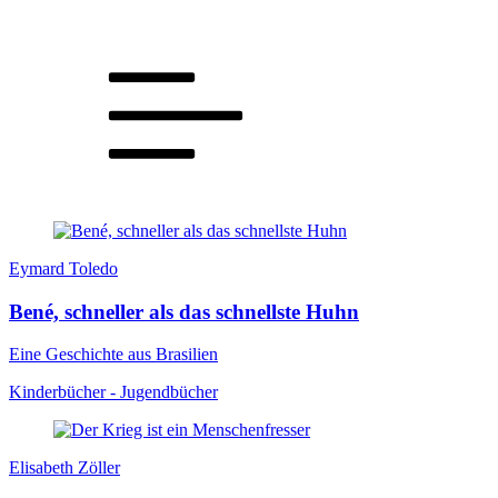
Eymard Toledo
Bené, schneller als das schnellste Huhn
Eine Geschichte aus Brasilien
Kinderbücher - Jugendbücher
Elisabeth Zöller