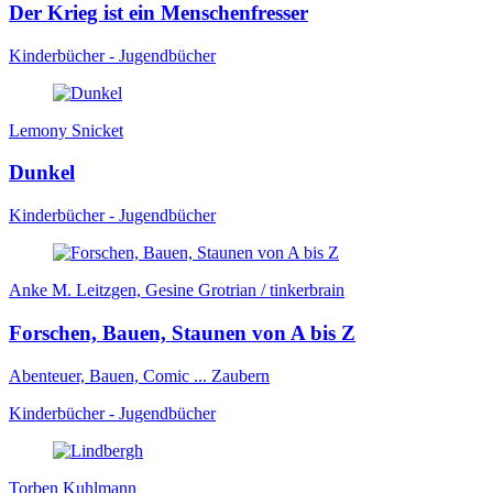
Der Krieg ist ein Menschenfresser
Kinderbücher - Jugendbücher
Lemony Snicket
Dunkel
Kinderbücher - Jugendbücher
Anke M. Leitzgen, Gesine Grotrian / tinkerbrain
Forschen, Bauen, Staunen von A bis Z
Abenteuer, Bauen, Comic ... Zaubern
Kinderbücher - Jugendbücher
Torben Kuhlmann