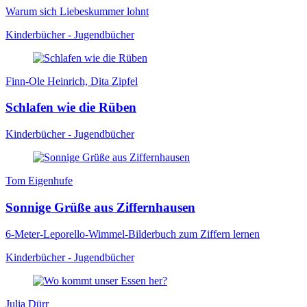
Warum sich Liebeskummer lohnt
Kinderbücher - Jugendbücher
Finn-Ole Heinrich, Dita Zipfel
Schlafen wie die Rüben
Kinderbücher - Jugendbücher
Tom Eigenhufe
Sonnige Grüße aus Ziffernhausen
6-Meter-Leporello-Wimmel-Bilderbuch zum Ziffern lernen
Kinderbücher - Jugendbücher
Julia Dürr