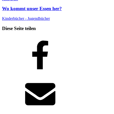
Wo kommt unser Essen her?
Kinderbücher - Jugendbücher
Diese Seite teilen