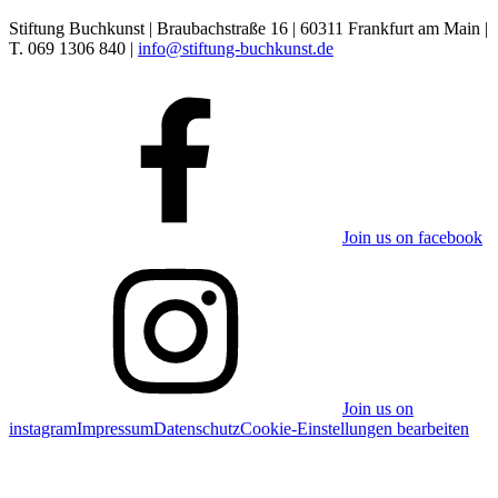
Stiftung Buchkunst | Braubachstraße 16 | 60311 Frankfurt am Main |
T. 069 1306 840 |
info@stiftung-buchkunst.de
Join us on facebook
Join us on
instagram
Impressum
Datenschutz
Cookie-Einstellungen bearbeiten