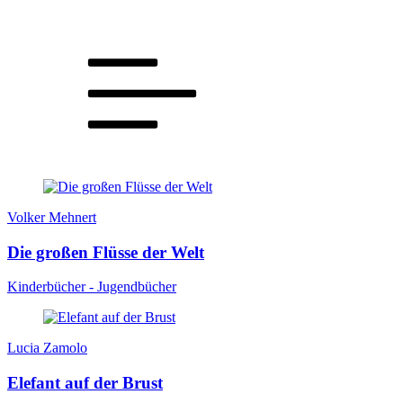
Volker Mehnert
Die großen Flüsse der Welt
Kinderbücher - Jugendbücher
Lucia Zamolo
Elefant auf der Brust