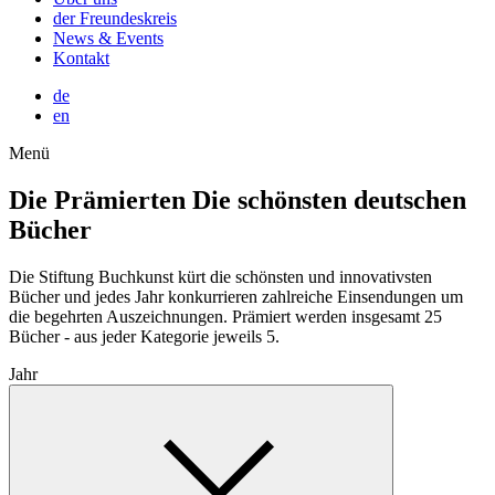
der Freundeskreis
News & Events
Kontakt
de
en
Menü
Die Prämierten
Die schönsten deutschen
Bücher
Die Stiftung Buchkunst kürt die schönsten und innovativsten
Bücher und jedes Jahr konkurrieren zahlreiche Einsendungen um
die begehrten Auszeichnungen. Prämiert werden insgesamt 25
Bücher - aus jeder Kategorie jeweils 5.
Jahr