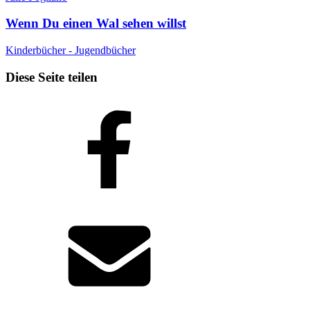
Wenn Du einen Wal sehen willst
Kinderbücher - Jugendbücher
Diese Seite teilen