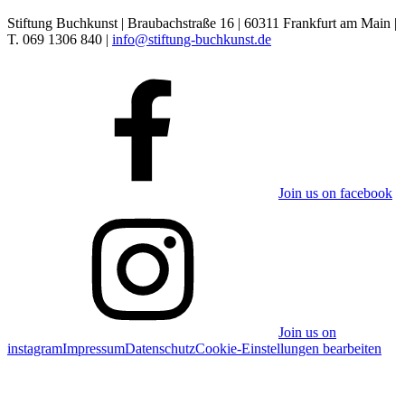
Stiftung Buchkunst | Braubachstraße 16 | 60311 Frankfurt am Main |
T. 069 1306 840 |
info@stiftung-buchkunst.de
Join us on facebook
Join us on
instagram
Impressum
Datenschutz
Cookie-Einstellungen bearbeiten