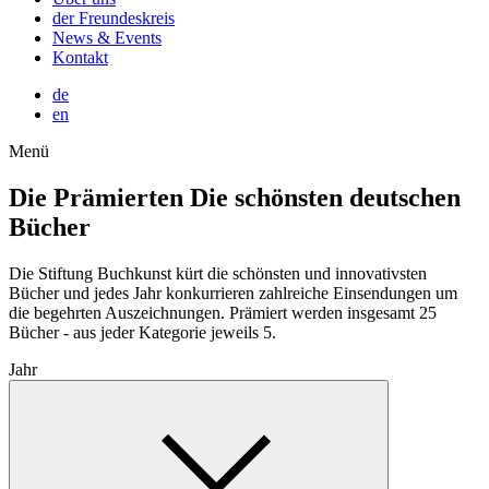
der Freundeskreis
News & Events
Kontakt
de
en
Menü
Die Prämierten
Die schönsten deutschen
Bücher
Die Stiftung Buchkunst kürt die schönsten und innovativsten
Bücher und jedes Jahr konkurrieren zahlreiche Einsendungen um
die begehrten Auszeichnungen. Prämiert werden insgesamt 25
Bücher - aus jeder Kategorie jeweils 5.
Jahr