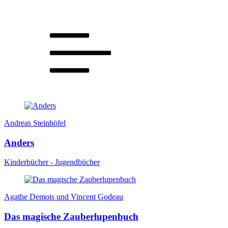
Andreas Steinhöfel
Anders
Kinderbücher - Jugendbücher
Agathe Demois und Vincent Godeau
Das magische Zauberlupenbuch