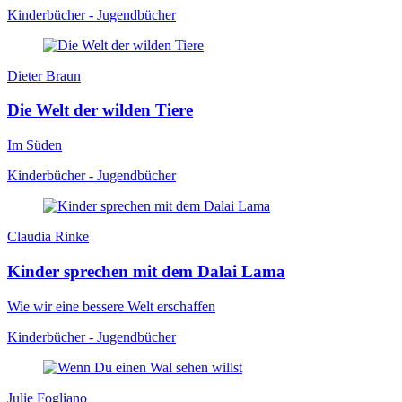
Kinderbücher - Jugendbücher
Dieter Braun
Die Welt der wilden Tiere
Im Süden
Kinderbücher - Jugendbücher
Claudia Rinke
Kinder sprechen mit dem Dalai Lama
Wie wir eine bessere Welt erschaffen
Kinderbücher - Jugendbücher
Julie Fogliano