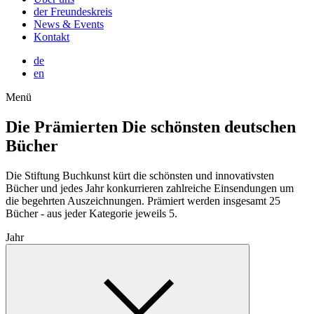
der Freundeskreis
News & Events
Kontakt
de
en
Menü
Die Prämierten
Die schönsten deutschen
Bücher
Die Stiftung Buchkunst kürt die schönsten und innovativsten
Bücher und jedes Jahr konkurrieren zahlreiche Einsendungen um
die begehrten Auszeichnungen. Prämiert werden insgesamt 25
Bücher - aus jeder Kategorie jeweils 5.
Jahr