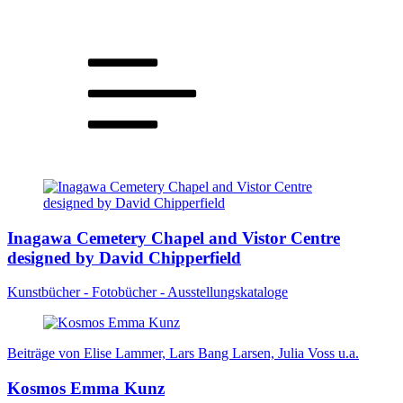
Inagawa Cemetery Chapel and Vistor Centre
designed by David Chipperfield
Kunstbücher - Fotobücher - Ausstellungskataloge
Beiträge von Elise Lammer, Lars Bang Larsen, Julia Voss u.a.
Kosmos Emma Kunz