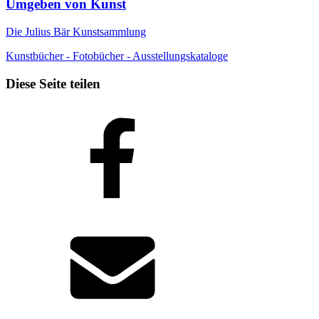
Umgeben von Kunst
Die Julius Bär Kunstsammlung
Kunstbücher - Fotobücher - Ausstellungskataloge
Diese Seite teilen