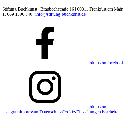
Stiftung Buchkunst | Braubachstraße 16 | 60311 Frankfurt am Main |
T. 069 1306 840 |
info@stiftung-buchkunst.de
Join us on facebook
Join us on
instagram
Impressum
Datenschutz
Cookie-Einstellungen bearbeiten