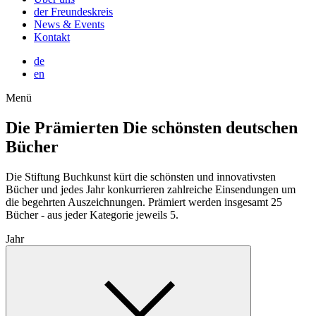
der Freundeskreis
News & Events
Kontakt
de
en
Menü
Die Prämierten
Die schönsten deutschen
Bücher
Die Stiftung Buchkunst kürt die schönsten und innovativsten
Bücher und jedes Jahr konkurrieren zahlreiche Einsendungen um
die begehrten Auszeichnungen. Prämiert werden insgesamt 25
Bücher - aus jeder Kategorie jeweils 5.
Jahr