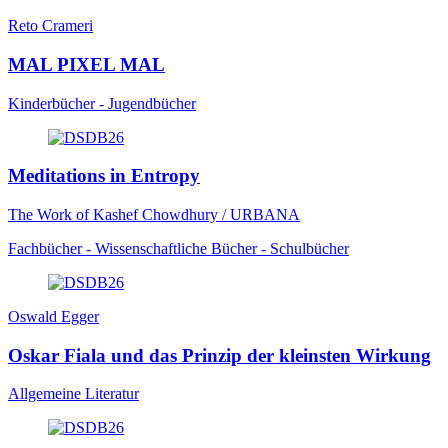
Reto Crameri
MAL PIXEL MAL
Kinderbücher - Jugendbücher
Meditations in Entropy
The Work of Kashef Chowdhury / URBANA
Fachbücher - Wissenschaftliche Bücher - Schulbücher
Oswald Egger
Oskar Fiala und das Prinzip der kleinsten Wirkung
Allgemeine Literatur