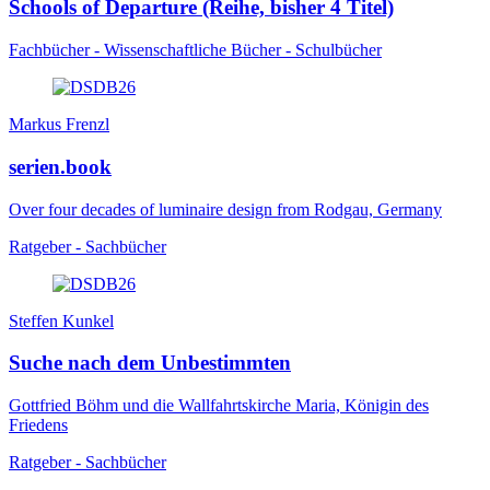
Schools of Departure (Reihe, bisher 4 Titel)
Fachbücher - Wissenschaftliche Bücher - Schulbücher
Markus Frenzl
serien.book
Over four decades of luminaire design from Rodgau, Germany
Ratgeber - Sachbücher
Steffen Kunkel
Suche nach dem Unbestimmten
Gottfried Böhm und die Wallfahrtskirche Maria, Königin des
Friedens
Ratgeber - Sachbücher