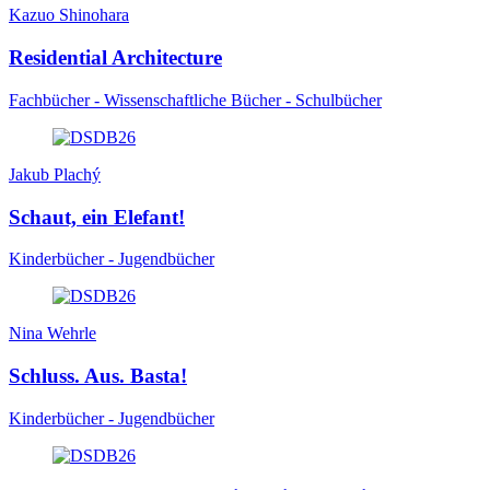
Kazuo Shinohara
Residential Architecture
Fachbücher - Wissenschaftliche Bücher - Schulbücher
Jakub Plachý
Schaut, ein Elefant!
Kinderbücher - Jugendbücher
Nina Wehrle
Schluss. Aus. Basta!
Kinderbücher - Jugendbücher