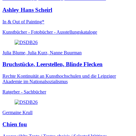
Ashley Hans Scheirl
In & Out of Painting*
Kunstbücher - Fotobücher - Ausstellungskataloge
Julia Blume, Julia Kurz, Nanne Buurman
Bruchstücke, Leerstellen, Blinde Flecken
Rechte Kontinuität an Kunsthochschulen und die Leipziger
Akademie im Nationalsozialismus
Ratgeber - Sachbücher
Germaine Krull
Chien fou