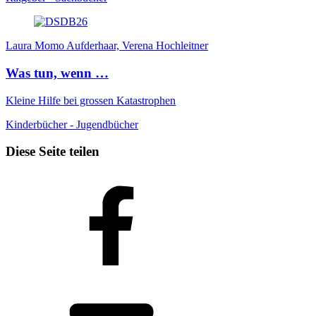
Laura Momo Aufderhaar, Verena Hochleitner
Was tun, wenn …
Kleine Hilfe bei grossen Katastrophen
Kinderbücher - Jugendbücher
Diese Seite teilen