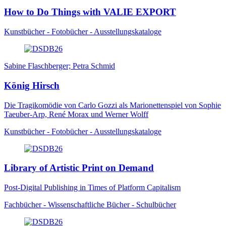
How to Do Things with VALIE EXPORT
Kunstbücher - Fotobücher - Ausstellungskataloge
Sabine Flaschberger; Petra Schmid
König Hirsch
Die Tragikomödie von Carlo Gozzi als Marionettenspiel von Sophie
Taeuber-Arp, René Morax und Werner Wolff
Kunstbücher - Fotobücher - Ausstellungskataloge
Library of Artistic Print on Demand
Post-Digital Publishing in Times of Platform Capitalism
Fachbücher - Wissenschaftliche Bücher - Schulbücher