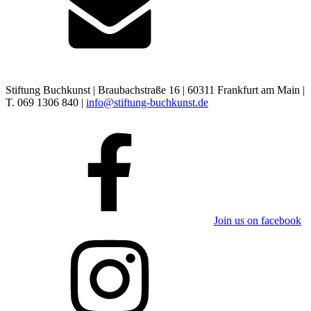
Stiftung Buchkunst | Braubachstraße 16 | 60311 Frankfurt am Main |
T. 069 1306 840 |
info@stiftung-buchkunst.de
Join us on facebook