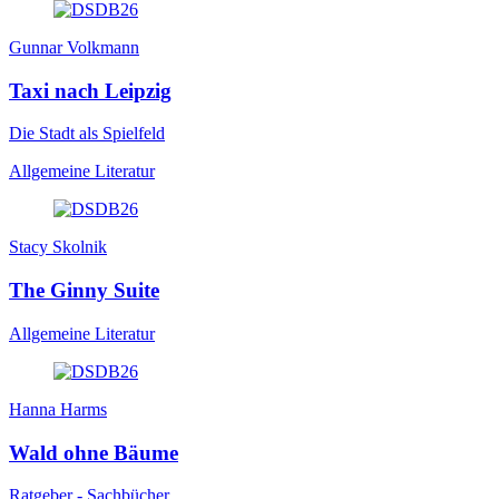
Gunnar Volkmann
Taxi nach Leipzig
Die Stadt als Spielfeld
Allgemeine Literatur
Stacy Skolnik
The Ginny Suite
Allgemeine Literatur
Hanna Harms
Wald ohne Bäume
Ratgeber - Sachbücher