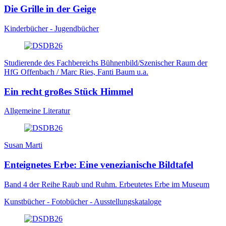
Die Grille in der Geige
Kinderbücher - Jugendbücher
Studierende des Fachbereichs Bühnenbild/Szenischer Raum der
HfG Offenbach / Marc Ries, Fanti Baum u.a.
Ein recht großes Stück Himmel
Allgemeine Literatur
Susan Marti
Enteignetes Erbe: Eine venezianische Bildtafel
Band 4 der Reihe Raub und Ruhm. Erbeutetes Erbe im Museum
Kunstbücher - Fotobücher - Ausstellungskataloge