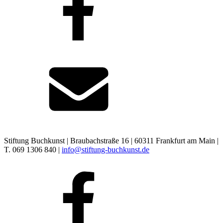
Stiftung Buchkunst | Braubachstraße 16 | 60311 Frankfurt am Main |
T. 069 1306 840 |
info@stiftung-buchkunst.de