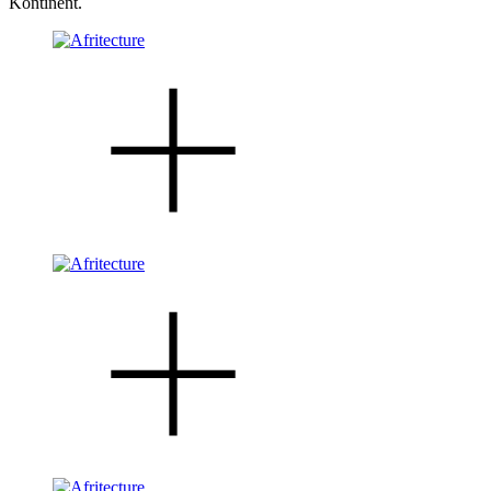
Kontinent.