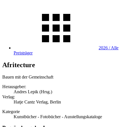
2026 / Alle
Preisträger
Afritecture
Bauen mit der Gemeinschaft
Herausgeber:
Andres Lepik (Hrsg.)
Verlag:
Hatje Cantz Verlag, Berlin
Kategorie
Kunstbücher - Fotobücher - Ausstellungskataloge