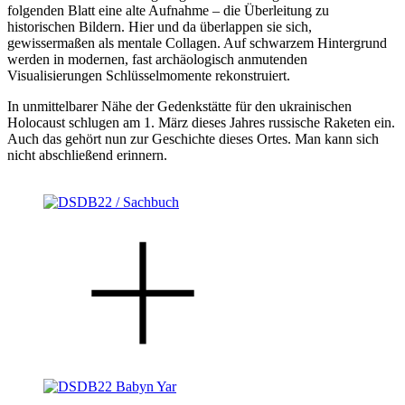
folgenden Blatt eine alte Aufnahme – die Überleitung zu
historischen Bildern. Hier und da überlappen sie sich,
gewissermaßen als mentale Collagen. Auf schwarzem Hintergrund
werden in modernen, fast archäologisch anmutenden
Visualisierungen Schlüsselmomente rekonstruiert.
In unmittelbarer Nähe der Gedenkstätte für den ukrainischen
Holocaust schlugen am 1. März dieses Jahres russische Raketen ein.
Auch das gehört nun zur Geschichte dieses Ortes. Man kann sich
nicht abschließend erinnern.