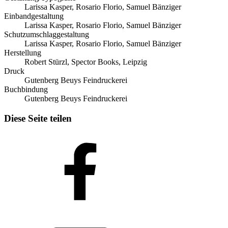
Larissa Kasper, Rosario Florio, Samuel Bänziger
Einbandgestaltung
Larissa Kasper, Rosario Florio, Samuel Bänziger
Schutzumschlaggestaltung
Larissa Kasper, Rosario Florio, Samuel Bänziger
Herstellung
Robert Stürzl, Spector Books, Leipzig
Druck
Gutenberg Beuys Feindruckerei
Buchbindung
Gutenberg Beuys Feindruckerei
Diese Seite teilen