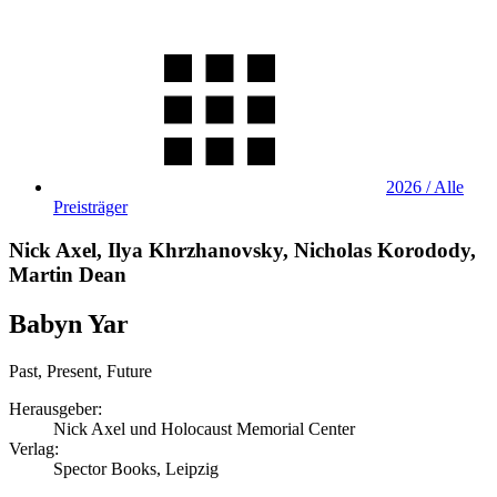
2026 / Alle
Preisträger
Nick Axel, Ilya Khrzhanovsky, Nicholas Korodody,
Martin Dean
Babyn Yar
Past, Present, Future
Herausgeber:
Nick Axel und Holocaust Memorial Center
Verlag:
Spector Books, Leipzig