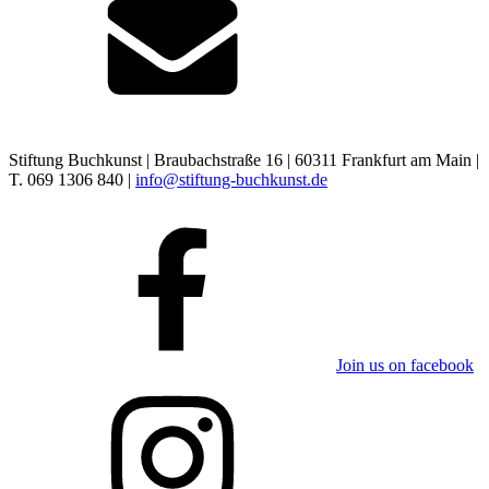
Stiftung Buchkunst | Braubachstraße 16 | 60311 Frankfurt am Main |
T. 069 1306 840 |
info@stiftung-buchkunst.de
Join us on facebook