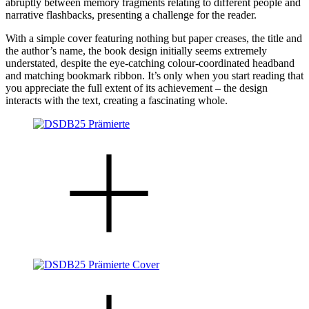
abruptly between memory fragments relating to different people and
narrative flashbacks, presenting a challenge for the reader.
With a simple cover featuring nothing but paper creases, the title and
the author’s name, the book design initially seems extremely
understated, despite the eye-catching colour-coordinated headband
and matching bookmark ribbon. It’s only when you start reading that
you appreciate the full extent of its achievement – the design
interacts with the text, creating a fascinating whole.