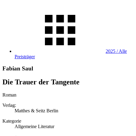
2025 / Alle
Preisträger
Fabian Saul
Die Trauer der Tangente
Roman
Verlag:
Matthes & Seitz Berlin
Kategorie
Allgemeine Literatur