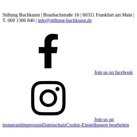
Stiftung Buchkunst | Braubachstraße 16 | 60311 Frankfurt am Main |
T. 069 1306 840 |
info@stiftung-buchkunst.de
Join us on facebook
Join us on
instagram
Impressum
Datenschutz
Cookie-Einstellungen bearbeiten