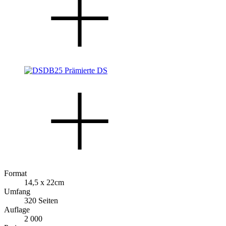
Format
14,5 x 22cm
Umfang
320 Seiten
Auflage
2 000