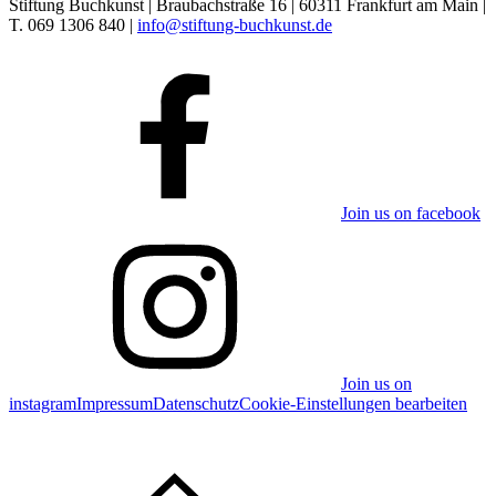
Stiftung Buchkunst | Braubachstraße 16 | 60311 Frankfurt am Main |
T. 069 1306 840 |
info@stiftung-buchkunst.de
Join us on facebook
Join us on
instagram
Impressum
Datenschutz
Cookie-Einstellungen bearbeiten