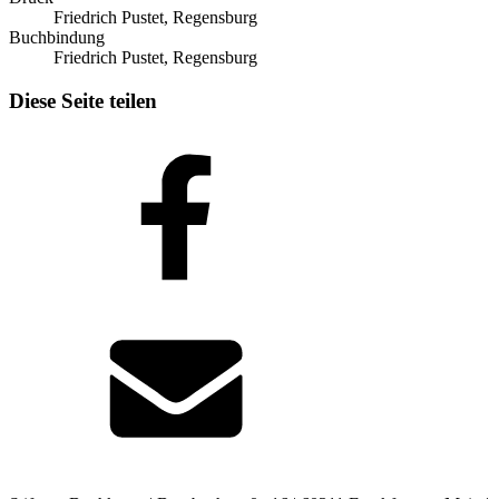
Friedrich Pustet, Regensburg
Buchbindung
Friedrich Pustet, Regensburg
Diese Seite teilen