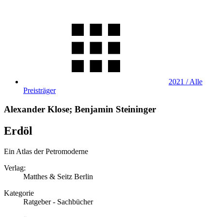
2021 / Alle
Preisträger
Alexander Klose; Benjamin Steininger
Erdöl
Ein Atlas der Petromoderne
Verlag:
Matthes & Seitz Berlin
Kategorie
Ratgeber - Sachbücher