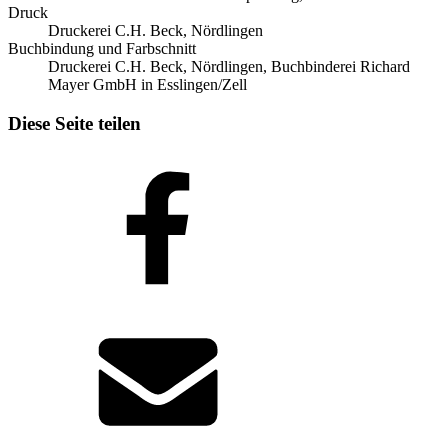
Druck
Druckerei C.H. Beck, Nördlingen
Buchbindung und Farbschnitt
Druckerei C.H. Beck, Nördlingen, Buchbinderei Richard
Mayer GmbH in Esslingen/Zell
Diese Seite teilen