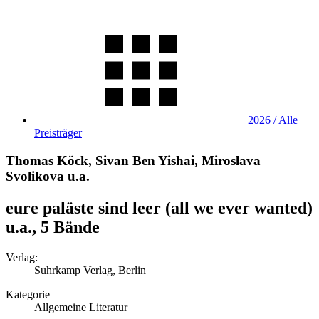
2026 / Alle
Preisträger
Thomas Köck, Sivan Ben Yishai, Miroslava
Svolikova u.a.
eure paläste sind leer (all we ever wanted)
u.a., 5 Bände
Verlag:
Suhrkamp Verlag, Berlin
Kategorie
Allgemeine Literatur