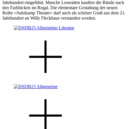
Jahrhundert eingeführt. Manche Leseratten kauften die Bände nach
den Farblücken im Regal. Die elementare Gestaltung der neuen
Reihe »Suhrkamp Theater« darf auch als schöner Gruß aus dem 21.
Jahrhundert an Willy Fleckhaus verstanden werden.