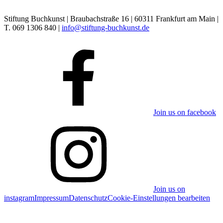
Stiftung Buchkunst | Braubachstraße 16 | 60311 Frankfurt am Main |
T. 069 1306 840 |
info@stiftung-buchkunst.de
Join us on facebook
Join us on
instagram
Impressum
Datenschutz
Cookie-Einstellungen bearbeiten