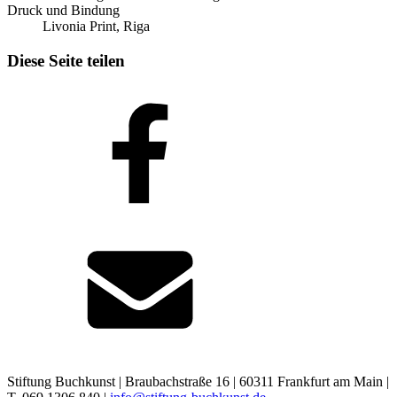
Druck und Bindung
Livonia Print, Riga
Diese Seite teilen
Stiftung Buchkunst | Braubachstraße 16 | 60311 Frankfurt am Main |