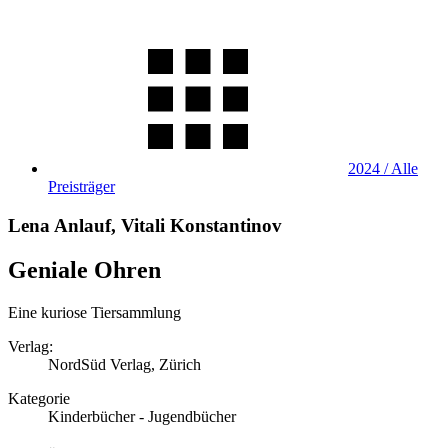
2024 / Alle
Preisträger
Lena Anlauf, Vitali Konstantinov
Geniale Ohren
Eine kuriose Tiersammlung
Verlag:
NordSüd Verlag, Zürich
Kategorie
Kinderbücher - Jugendbücher