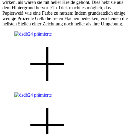
wirken, als wären sie mit heller Kreide gehöht. Dies hebt sie aus
dem Hintergrund hervor. Ein Trick macht es möglich, das
Papierweiß wie eine Farbe zu nutzen: Indem grundsätzlich einige
wenige Prozente Gelb die freien Flächen bedecken, erscheinen die
hellsten Stellen einer Zeichnung noch heller als ihre Umgebung.