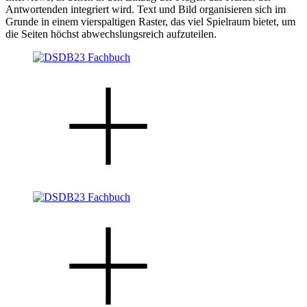
Antwortenden integriert wird. Text und Bild organisieren sich im
Grunde in einem vierspaltigen Raster, das viel Spielraum bietet, um
die Seiten höchst abwechslungsreich aufzuteilen.