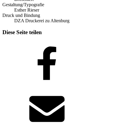
Gestaltung/Typografie
Esther Rieser
Druck und Bindung
DZA Druckerei zu Altenburg
Diese Seite teilen