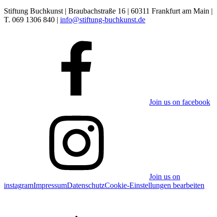
Stiftung Buchkunst | Braubachstraße 16 | 60311 Frankfurt am Main |
T. 069 1306 840 |
info@stiftung-buchkunst.de
Join us on facebook
Join us on
instagram
Impressum
Datenschutz
Cookie-Einstellungen bearbeiten