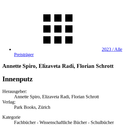
2023 / Alle
Preisträger
Annette Spiro, Elizaveta Radi, Florian Schrott
Innenputz
Herausgeber:
Annette Spiro, Elizaveta Radi, Florian Schrott
Verlag:
Park Books, Zürich
Kategorie
Fachbücher - Wissenschaftliche Bücher - Schulbücher