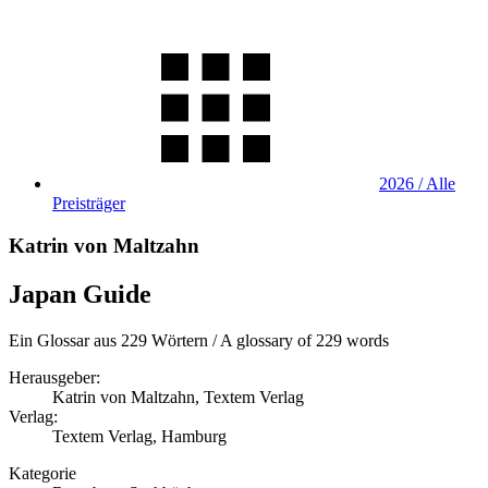
2026 / Alle
Preisträger
Katrin von Maltzahn
Japan Guide
Ein Glossar aus 229 Wörtern / A glossary of 229 words
Herausgeber:
Katrin von Maltzahn, Textem Verlag
Verlag:
Textem Verlag, Hamburg
Kategorie