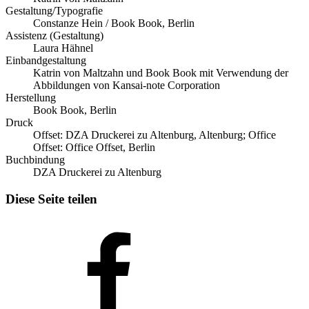
Gestaltung/Typografie
Constanze Hein / Book Book, Berlin
Assistenz (Gestaltung)
Laura Hähnel
Einbandgestaltung
Katrin von Maltzahn und Book Book mit Verwendung der
Abbildungen von Kansai-note Corporation
Herstellung
Book Book, Berlin
Druck
Offset: DZA Druckerei zu Altenburg, Altenburg; Office
Offset: Office Offset, Berlin
Buchbindung
DZA Druckerei zu Altenburg
Diese Seite teilen