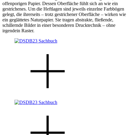
offenporigen Papier. Dessen Oberfläche fühlt sich an wie ein
gestrichenes. Um die Heftlagen sind jeweils einzelne Farbbögen
gelegt, die ihrerseits – trotz gestrichener Oberfläche – wirken wie
ein geglättetes Naturpapier. Sie tragen abstrakte, fließende,
schillernde Bilder in einer besonderen Drucktechnik – ohne
irgendein Raster.