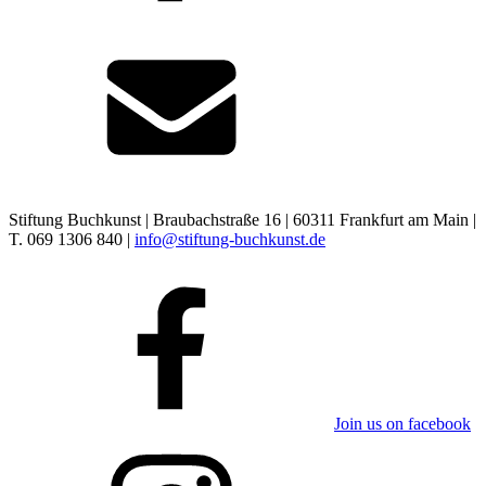
Stiftung Buchkunst | Braubachstraße 16 | 60311 Frankfurt am Main |
T. 069 1306 840 |
info@stiftung-buchkunst.de
Join us on facebook