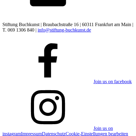
Stiftung Buchkunst | Braubachstraße 16 | 60311 Frankfurt am Main |
T. 069 1306 840 |
info@stiftung-buchkunst.de
Join us on facebook
Join us on
instagram
Impressum
Datenschutz
Cookie-Einstellungen bearbeiten