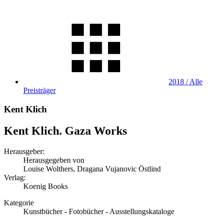
2018 / Alle
Preisträger
Kent Klich
Kent Klich. Gaza Works
Herausgeber:
Herausgegeben von
Louise Wolthers, Dragana Vujanovic Östlind
Verlag:
Koenig Books
Kategorie
Kunstbücher - Fotobücher - Ausstellungskataloge