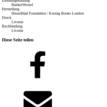
Einbandgestaltung
BankerWessel
Herstellung
Hasselblad Foundation / Koenig Books London
Druck
Livonia
Buchbindung
Livonia
Diese Seite teilen