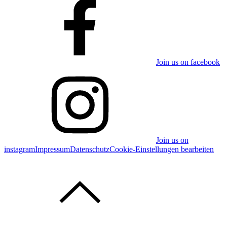
Join us on facebook
Join us on
instagram
Impressum
Datenschutz
Cookie-Einstellungen bearbeiten