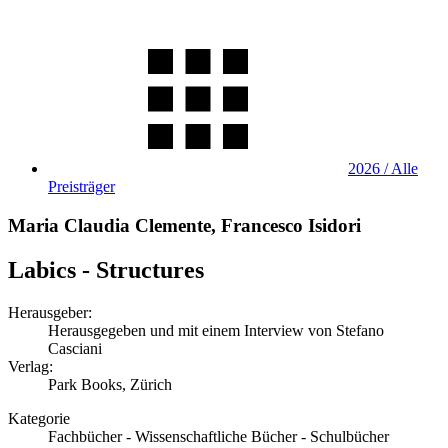
2026 / Alle
Preisträger
Maria Claudia Clemente, Francesco Isidori
Labics - Structures
Herausgeber:
Herausgegeben und mit einem Interview von Stefano
Casciani
Verlag:
Park Books, Zürich
Kategorie
Fachbücher - Wissenschaftliche Bücher - Schulbücher