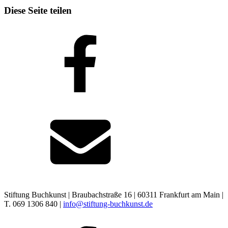
Diese Seite teilen
Stiftung Buchkunst | Braubachstraße 16 | 60311 Frankfurt am Main |
T. 069 1306 840 |
info@stiftung-buchkunst.de