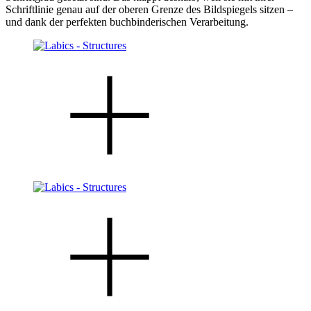
Schriftlinie genau auf der oberen Grenze des Bildspiegels sitzen –
und dank der perfekten buchbinderischen Verarbeitung.