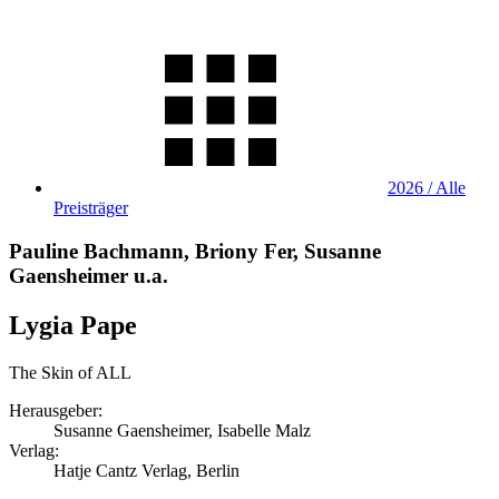
2026 / Alle
Preisträger
Pauline Bachmann, Briony Fer, Susanne
Gaensheimer u.a.
Lygia Pape
The Skin of ALL
Herausgeber:
Susanne Gaensheimer, Isabelle Malz
Verlag:
Hatje Cantz Verlag, Berlin