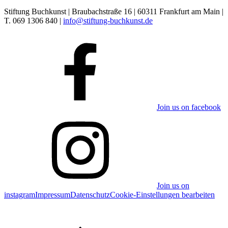
Stiftung Buchkunst | Braubachstraße 16 | 60311 Frankfurt am Main |
T. 069 1306 840 |
info@stiftung-buchkunst.de
Join us on facebook
Join us on
instagram
Impressum
Datenschutz
Cookie-Einstellungen bearbeiten