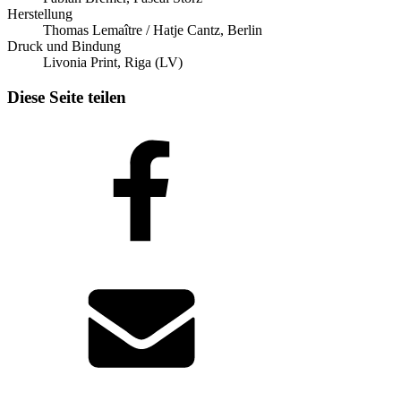
Herstellung
Thomas Lemaître / Hatje Cantz, Berlin
Druck und Bindung
Livonia Print, Riga (LV)
Diese Seite teilen