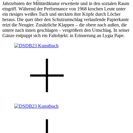
Jahrzehnten der Militärdiktatur erweiterte und in den sozialen Raum
eingriff. Während der Performance von 1968 krochen Leute unter
ein riesiges weißes Tuch und steckten ihre Köpfe durch Löcher
heraus. Die quer über den Schutzumschlag verlaufende Papierkante
reizt die Neugier. Zusätzliche Klappen – die obere nach außen, die
untere nach innen geschlagen – vergrößern den Umschlag. In seiner
Gänze entpuppt sich ein Faltobjekt: in Erinnerung an Lygia Pape.