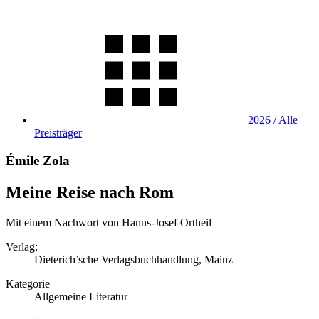
2026 / Alle
Preisträger
Émile Zola
Meine Reise nach Rom
Mit einem Nachwort von Hanns-Josef Ortheil
Verlag:
Dieterich’sche Verlagsbuchhandlung, Mainz
Kategorie
Allgemeine Literatur