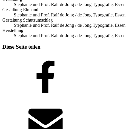
Stephanie und Prof. Ralf de Jong / de Jong Typografie, Essen
Gestaltung Einband
Stephanie und Prof. Ralf de Jong / de Jong Typografie, Essen
Gestaltung Schutzumschlag
Stephanie und Prof. Ralf de Jong / de Jong Typografie, Essen
Herstellung
Stephanie und Prof. Ralf de Jong / de Jong Typografie, Essen
Diese Seite teilen