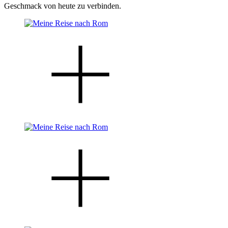
Geschmack von heute zu verbinden.