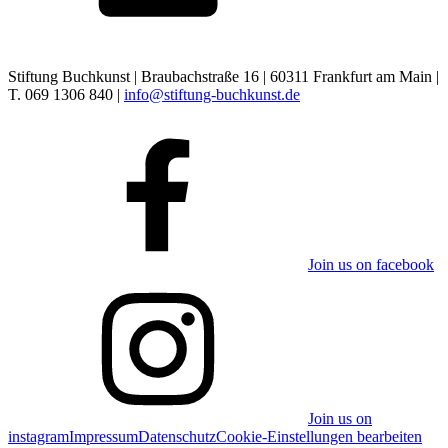
Stiftung Buchkunst | Braubachstraße 16 | 60311 Frankfurt am Main |
T. 069 1306 840 |
info@stiftung-buchkunst.de
Join us on facebook
Join us on
instagram
Impressum
Datenschutz
Cookie-Einstellungen bearbeiten