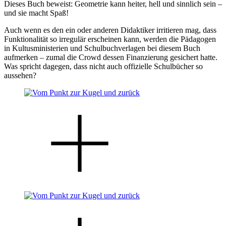
Dieses Buch beweist: Geometrie kann heiter, hell und sinnlich sein –
und sie macht Spaß!
Auch wenn es den ein oder anderen Didaktiker irritieren mag, dass
Funktionalität so irregulär erscheinen kann, werden die Pädagogen
in Kultusministerien und Schulbuchverlagen bei diesem Buch
aufmerken – zumal die Crowd dessen Finanzierung gesichert hatte.
Was spricht dagegen, dass nicht auch offizielle Schulbücher so
aussehen?