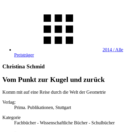
2014 / Alle
Preisträger
Christina Schmid
Vom Punkt zur Kugel und zurück
Komm mit auf eine Reise durch die Welt der Geometrie
Verlag:
Prima. Publikationen, Stuttgart
Kategorie
Fachbücher - Wissenschaftliche Bücher - Schulbücher