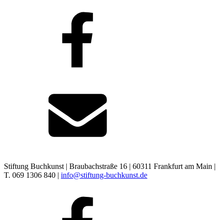
Stiftung Buchkunst | Braubachstraße 16 | 60311 Frankfurt am Main |
T. 069 1306 840 |
info@stiftung-buchkunst.de