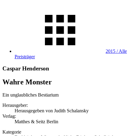
2015 / Alle
Preisträger
Caspar Henderson
Wahre Monster
Ein unglaubliches Bestiarium
Herausgeber:
Herausgegeben von Judith Schalansky
Verlag:
Matthes & Seitz Berlin
Kategorie