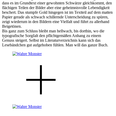
dass es im Grundtext einer gewohnten Schwärze gleichkommt, den
flächigen Teilen der Bilder aber eine geheimnisvolle Lebendigkeit
beschert. Das stumpfe Gold hingegen ist im Textteil auf dem matten
Papier gerade als schwach schillernde Unterscheidung zu spüren,
zeigt wiederum in den Bildern eine Vielfalt und führt zu allerhand
Beigetönen.
Bis ganz zum Schluss bleibt man hellwach, bis dorthin, wo die
typografische Sorgfalt den pflichtgemäßen Anhang zu einem
Genuss steigert. Selbst im Literaturverzeichnis kann sich das
Lesebändchen gut aufgehoben fühlen. Man will das ganze Buch.