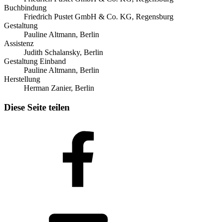
Buchbindung
Friedrich Pustet GmbH & Co. KG, Regensburg
Gestaltung
Pauline Altmann, Berlin
Assistenz
Judith Schalansky, Berlin
Gestaltung Einband
Pauline Altmann, Berlin
Herstellung
Herman Zanier, Berlin
Diese Seite teilen