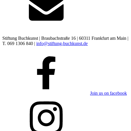
Stiftung Buchkunst | Braubachstraße 16 | 60311 Frankfurt am Main |
T. 069 1306 840 |
info@stiftung-buchkunst.de
Join us on facebook