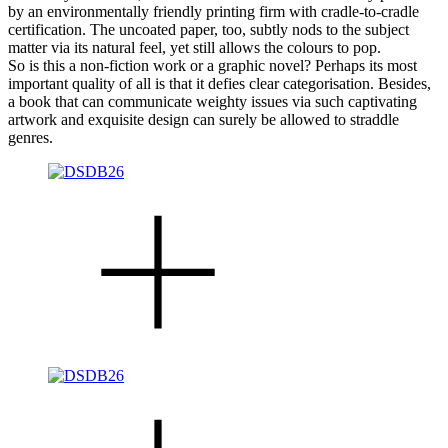
by an environmentally friendly printing firm with cradle-to-cradle
certification. The uncoated paper, too, subtly nods to the subject
matter via its natural feel, yet still allows the colours to pop.
So is this a non-fiction work or a graphic novel? Perhaps its most
important quality of all is that it defies clear categorisation. Besides,
a book that can communicate weighty issues via such captivating
artwork and exquisite design can surely be allowed to straddle
genres.