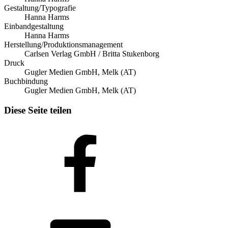
Gestaltung/Typografie
Hanna Harms
Einbandgestaltung
Hanna Harms
Herstellung/Produktionsmanagement
Carlsen Verlag GmbH / Britta Stukenborg
Druck
Gugler Medien GmbH, Melk (AT)
Buchbindung
Gugler Medien GmbH, Melk (AT)
Diese Seite teilen