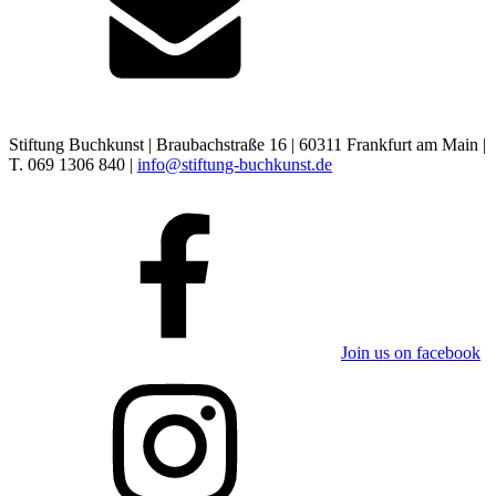
Stiftung Buchkunst | Braubachstraße 16 | 60311 Frankfurt am Main |
T. 069 1306 840 |
info@stiftung-buchkunst.de
Join us on facebook