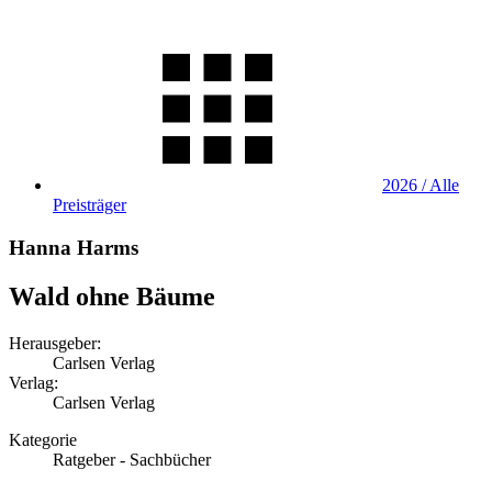
2026 / Alle
Preisträger
Hanna Harms
Wald ohne Bäume
Herausgeber:
Carlsen Verlag
Verlag:
Carlsen Verlag
Kategorie
Ratgeber - Sachbücher