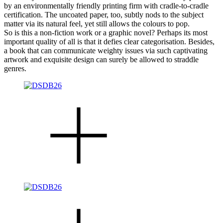
by an environmentally friendly printing firm with cradle-to-cradle
certification. The uncoated paper, too, subtly nods to the subject
matter via its natural feel, yet still allows the colours to pop.
So is this a non-fiction work or a graphic novel? Perhaps its most
important quality of all is that it defies clear categorisation. Besides,
a book that can communicate weighty issues via such captivating
artwork and exquisite design can surely be allowed to straddle
genres.