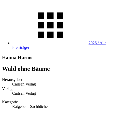
2026 / Alle
Preisträger
Hanna Harms
Wald ohne Bäume
Herausgeber:
Carlsen Verlag
Verlag:
Carlsen Verlag
Kategorie
Ratgeber - Sachbücher