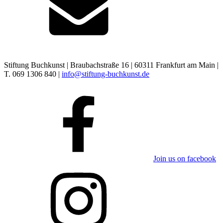
Stiftung Buchkunst | Braubachstraße 16 | 60311 Frankfurt am Main |
T. 069 1306 840 |
info@stiftung-buchkunst.de
Join us on facebook