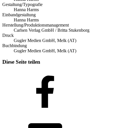
Gestaltung/Typografie
Hanna Harms
Einbandgestaltung
Hanna Harms
Herstellung/Produktionsmanagement
Carlsen Verlag GmbH / Britta Stukenborg
Druck
Gugler Medien GmbH, Melk (AT)
Buchbindung
Gugler Medien GmbH, Melk (AT)
Diese Seite teilen