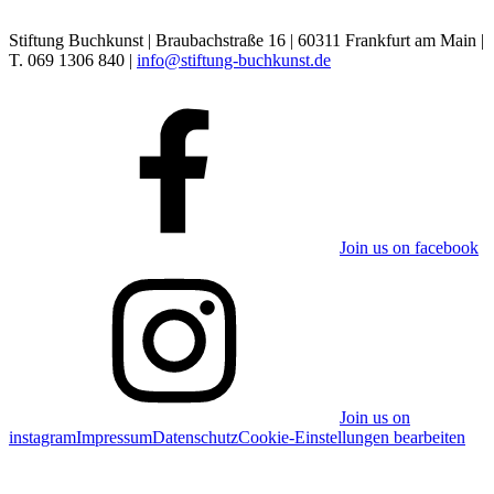
Stiftung Buchkunst | Braubachstraße 16 | 60311 Frankfurt am Main |
T. 069 1306 840 |
info@stiftung-buchkunst.de
Join us on facebook
Join us on
instagram
Impressum
Datenschutz
Cookie-Einstellungen bearbeiten