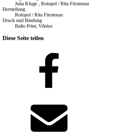
Julia Kluge , Rotopol / Rita Fürstenau
Herstellung
Rotopol / Rita Fürstenau
Druck und Bindung
Balto Print, Vilnius
Diese Seite teilen