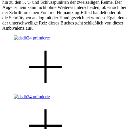
hin zu den i-, ü- und Schlusspunkten der zweizeiligen Reime. Der
Augenschein kann nicht ohne Weiteres unterscheiden, ob es sich bei
der Schrift um einen Font mit Humanizing-Effekt handelt oder ob
die Schrifttypen analog mit der Hand gezeichnet wurden. Egal, denn
der unterschwellige Reiz dieses Buches geht schließlich von dieser
Ambivalenz aus.