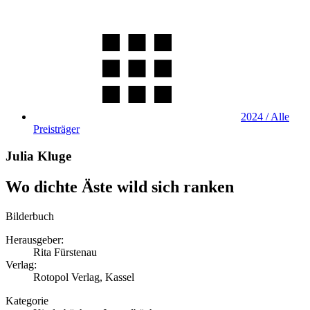
2024 / Alle
Preisträger
Julia Kluge
Wo dichte Äste wild sich ranken
Bilderbuch
Herausgeber:
Rita Fürstenau
Verlag:
Rotopol Verlag, Kassel
Kategorie