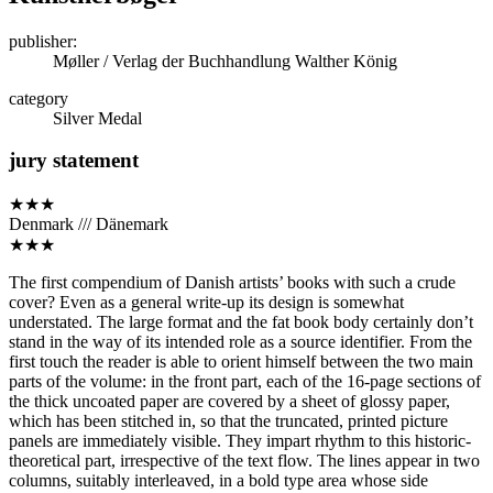
publisher:
Møller / Verlag der Buchhandlung Walther König
category
Silver Medal
jury statement
★★★
Denmark /// Dänemark
★★★
The first compendium of Danish artists’ books with such a crude
cover? Even as a general write-up its design is somewhat
understated. The large format and the fat book body certainly don’t
stand in the way of its intended role as a source identifier. From the
first touch the reader is able to orient himself between the two main
parts of the volume: in the front part, each of the 16-page sections of
the thick uncoated paper are covered by a sheet of glossy paper,
which has been stitched in, so that the truncated, printed picture
panels are immediately visible. They impart rhythm to this historic-
theoretical part, irrespective of the text flow. The lines appear in two
columns, suitably interleaved, in a bold type area whose side