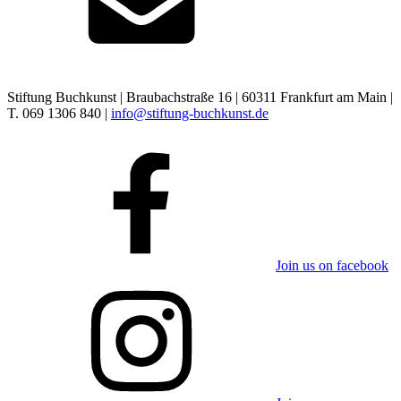
Stiftung Buchkunst | Braubachstraße 16 | 60311 Frankfurt am Main |
T. 069 1306 840 |
info@stiftung-buchkunst.de
Join us on facebook