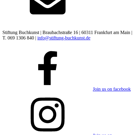
Stiftung Buchkunst | Braubachstraße 16 | 60311 Frankfurt am Main |
T. 069 1306 840 |
info@stiftung-buchkunst.de
Join us on facebook