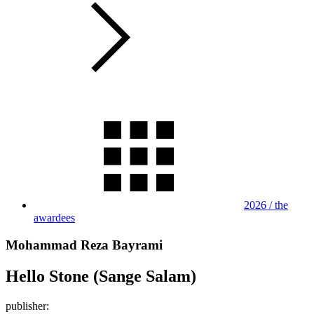
2026 / the
awardees
Mohammad Reza Bayrami
Hello Stone (Sange Salam)
publisher: