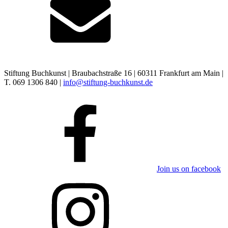
Stiftung Buchkunst | Braubachstraße 16 | 60311 Frankfurt am Main |
T. 069 1306 840 |
info@stiftung-buchkunst.de
Join us on facebook