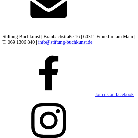
Stiftung Buchkunst | Braubachstraße 16 | 60311 Frankfurt am Main |
T. 069 1306 840 |
info@stiftung-buchkunst.de
Join us on facebook