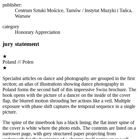
publisher:
Centrum Sztuki Mościce, Tarnów / Instytut Muzyki i Tańca,
Warsaw
category
Honorary Appreciation
jury statement
★
Poland /// Polen
★
Specialist articles on dance and photography are grouped in the first
section; an atlas of illustrations showing dance photography in
Poland forms the second half of this impressive Swiss brochure. The
book opens with the picture of a dancer on the inside of the cover
flap, the blurred motion shrouding her actions like a veil. Multiple
exposure with phase shift captures the temporal sequence in a single
picture.
The spine of the innerbook has a black lining; the flat inner spine of
the cover is white where the photo ends. The contents are listed on a
narrower page, with grey structured paper projecting from