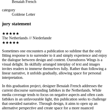
Benaiah French
category
Goldene Letter
jury statement
★★★★★
The Netherlands /// Niederlande
★★★★★
Sometimes one encounters a publication so sublime that the only
fitting response is to surrender to it and simply experience and enjoy
the dialogue between design and content. Ourouboros Wings is a
visual delight. Its skilfully arranged interplay of text and images
invites readers to immerse themselves fully. Rather than following a
linear narrative, it unfolds gradually, allowing space for personal
interpretation.
In this graduation project, designer Benaiah French addresses the
current discourse surrounding fatbikes in the Netherlands. While
media coverage tends to focus on negative aspects and often casts
fatbikes in an unfavourable light, this publication seeks to challenge
that onesided narrative. Through design, it aims to open up an
alternative perspective and create space for a more nuanced