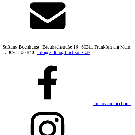
Stiftung Buchkunst | Braubachstraße 16 | 60311 Frankfurt am Main |
T. 069 1306 840 |
info@stiftung-buchkunst.de
Join us on facebook