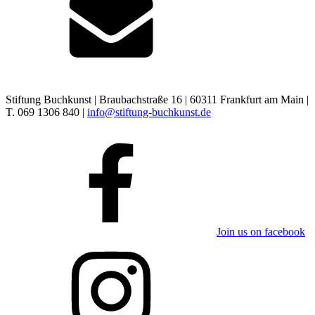
Stiftung Buchkunst | Braubachstraße 16 | 60311 Frankfurt am Main |
T. 069 1306 840 |
info@stiftung-buchkunst.de
Join us on facebook