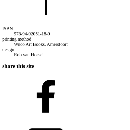
ISBN
978-94-92051-18-9
printing method
Wilco Art Books, Amersfoort
design
Rob van Hoesel
share this site