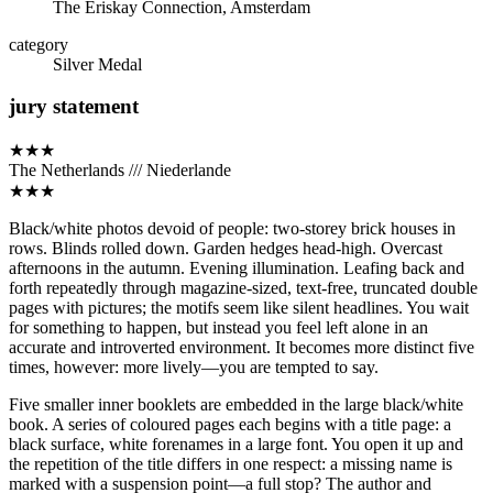
The Eriskay Connection, Amsterdam
category
Silver Medal
jury statement
★★★
The Netherlands /// Niederlande
★★★
Black/white photos devoid of people: two-storey brick houses in
rows. Blinds rolled down. Garden hedges head-high. Overcast
afternoons in the autumn. Evening illumination. Leafing back and
forth repeatedly through magazine-sized, text-free, truncated double
pages with pictures; the motifs seem like silent headlines. You wait
for something to happen, but instead you feel left alone in an
accurate and introverted environment. It becomes more distinct five
times, however: more lively—you are tempted to say.
Five smaller inner booklets are embedded in the large black/white
book. A series of coloured pages each begins with a title page: a
black surface, white forenames in a large font. You open it up and
the repetition of the title differs in one respect: a missing name is
marked with a suspension point—a full stop? The author and