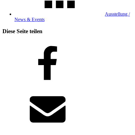
Ausstellung /
News & Events
Diese Seite teilen