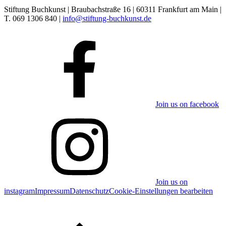
Stiftung Buchkunst | Braubachstraße 16 | 60311 Frankfurt am Main |
T. 069 1306 840 |
info@stiftung-buchkunst.de
Join us on facebook
Join us on
instagram
Impressum
Datenschutz
Cookie-Einstellungen bearbeiten