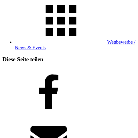
Wettbewerbe /
News & Events
Diese Seite teilen