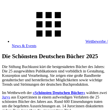
Wettbewerbe /
News & Events
Die Schönsten Deutschen Bücher 2025
Die Stiftung Buchkunst kürt die bestgestalteten Bücher des Jahres:
Die 25 ausgewählten Publikationen sind vorbildlich in Gestaltung,
Konzeption und Verarbeitung. Sie zeigen eine große Bandbreite
gestalterischer und herstellerischer Möglichkeiten sowie wichtige
Trends und Strömungen der deutschen Buchproduktion.
Im Wettbewerb der
»Schönsten Deutschen Bücher«
wählten zwei
Jurys
aus Expert:innen in einem aufwendigen Verfahren die 25
schönsten Bücher des Jahres aus. Rund 600 Einsendungen traten
um die begehrten Auszeichnungen an. 14 Juror:innen diskutierten