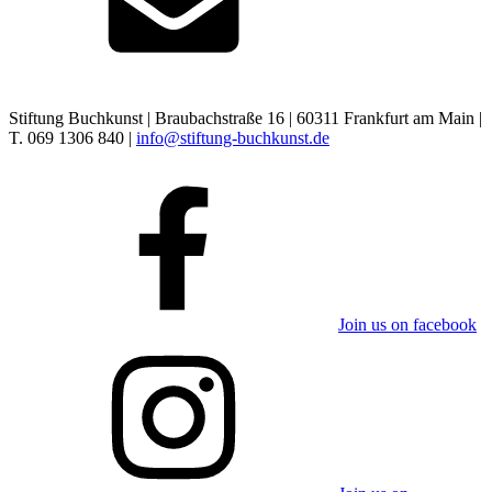
Stiftung Buchkunst | Braubachstraße 16 | 60311 Frankfurt am Main |
T. 069 1306 840 |
info@stiftung-buchkunst.de
Join us on facebook