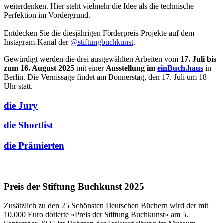
weiterdenken. Hier steht vielmehr die Idee als die technische
Perfektion im Vordergrund.
Entdecken Sie die diesjährigen Förderpreis-Projekte auf dem
Instagram-Kanal der
@stiftungbuchkunst
.
Gewürdigt werden die drei ausgewählten Arbeiten vom
17. Juli bis
zum 16. August
2025
mit einer
Ausstellung im
einBuch.haus
in
Berlin. Die Vernissage findet am Donnerstag, den 17. Juli um 18
Uhr statt.
die Jury
die Shortlist
die Prämierten
Preis der Stiftung Buchkunst 2025
Zusätzlich zu den 25 Schönsten Deutschen Büchern wird der mit
10.000 Euro dotierte »Preis der Stiftung Buchkunst« am 5.