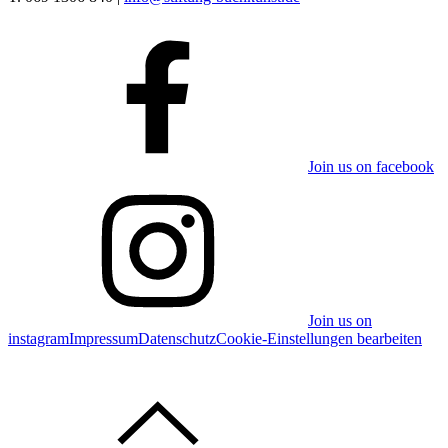
Join us on facebook
Join us on
instagram
Impressum
Datenschutz
Cookie-Einstellungen bearbeiten