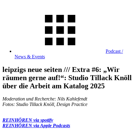
Podcast /
News & Events
leipzigs neue seiten /// Extra #6: „Wir
räumen gerne auf!“: Studio Tillack Knöll
über die Arbeit am Katalog 2025
Moderation und Recherche: Nils Kahlefendt
Fotos:
Studio Tillack Knöll, Design Practice
REINHÖREN via spotify
REINHÖREN via Apple Podcasts