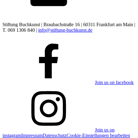
Stiftung Buchkunst | Braubachstraße 16 | 60311 Frankfurt am Main |
T. 069 1306 840 |
info@stiftung-buchkunst.de
Join us on facebook
Join us on
instagram
Impressum
Datenschutz
Cookie-Einstellungen bearbeiten