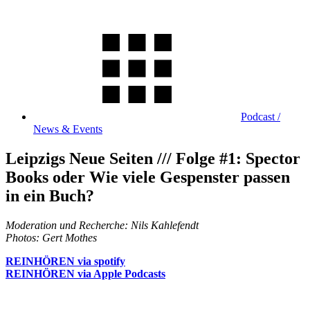
Podcast /
News & Events
Leipzigs Neue Seiten /// Folge #1: Spector
Books oder Wie viele Gespenster passen
in ein Buch?
Moderation und Recherche: Nils Kahlefendt
Photos: Gert Mothes
REINHÖREN via spotify
REINHÖREN via Apple Podcasts