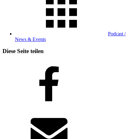
Podcast /
News & Events
Diese Seite teilen