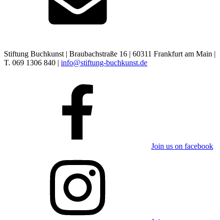
Stiftung Buchkunst | Braubachstraße 16 | 60311 Frankfurt am Main |
T. 069 1306 840 |
info@stiftung-buchkunst.de
Join us on facebook