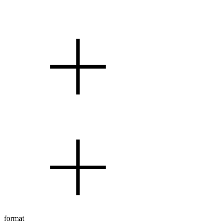
format