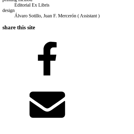
Editorial Ex Libris
design
Álvaro Sotillo, Juan F. Mercerón ( Assistant )
share this site