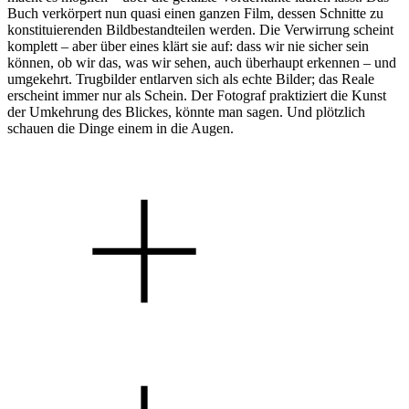
Buch verkörpert nun quasi einen ganzen Film, dessen Schnitte zu
konstituierenden Bildbestandteilen werden. Die Verwirrung scheint
komplett – aber über eines klärt sie auf: dass wir nie sicher sein
können, ob wir das, was wir sehen, auch überhaupt erkennen – und
umgekehrt. Trugbilder entlarven sich als echte Bilder; das Reale
erscheint immer nur als Schein. Der Fotograf praktiziert die Kunst
der Umkehrung des Blickes, könnte man sagen. Und plötzlich
schauen die Dinge einem in die Augen.