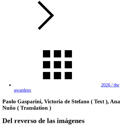
2026 / the
awardees
Paolo Gasparini, Victoria de Stefano ( Text ), Ana
Nuño ( Translation )
Del reverso de las imágenes