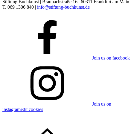
Stiftung Buchkunst | Braubachstraße 16 | 60311 Frankfurt am Main |
T. 069 1306 840 |
info@stiftung-buchkunst.de
Join us on facebook
Join us on
instagram
edit cookies