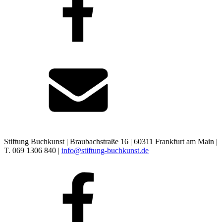
Stiftung Buchkunst | Braubachstraße 16 | 60311 Frankfurt am Main |
T. 069 1306 840 |
info@stiftung-buchkunst.de