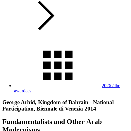
2026 / the
awardees
George Arbid, Kingdom of Bahrain - National
Participation, Biennale di Venezia 2014
Fundamentalists and Other Arab
Modernisms