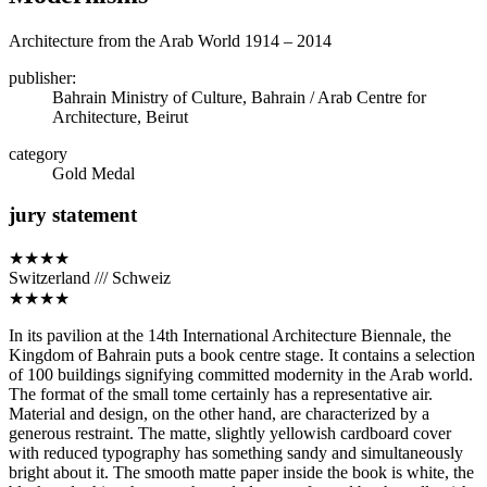
Architecture from the Arab World 1914 – 2014
publisher:
Bahrain Ministry of Culture, Bahrain / Arab Centre for
Architecture, Beirut
category
Gold Medal
jury statement
★★★★
Switzerland /// Schweiz
★★★★
In its pavilion at the 14th International Architecture Biennale, the
Kingdom of Bahrain puts a book centre stage. It contains a selection
of 100 buildings signifying committed modernity in the Arab world.
The format of the small tome certainly has a representative air.
Material and design, on the other hand, are characterized by a
generous restraint. The matte, slightly yellowish cardboard cover
with reduced typography has something sandy and simultaneously
bright about it. The smooth matte paper inside the book is white, the