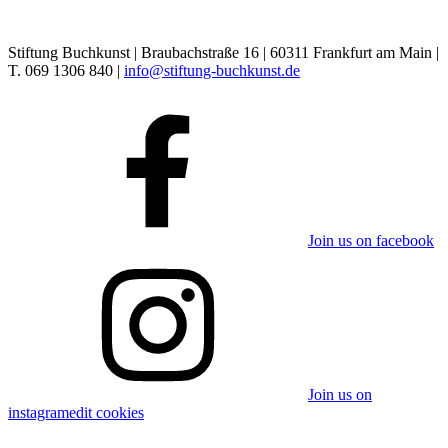
Stiftung Buchkunst | Braubachstraße 16 | 60311 Frankfurt am Main |
T. 069 1306 840 |
info@stiftung-buchkunst.de
Join us on facebook
Join us on
instagram
edit cookies