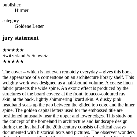
publisher:
Hirmer
category
Goldene Letter
jury statement
★★★★★
Switzerland /// Schweiz
★★★★★
The cover – which is not even remotely everyday – gives this book
the appearance of a cornerstone on an architecture library shelf. This
weighty work was designed as a half-bound volume. A coarse linen
fabric protects the wide spine. An exotic effect is produced by the
structures of the board covers: at the front, tobacco-coloured ray
skin; at the back, lightly shimmering lizard skin. A dusky pink
headband seals up the gap between the gilded top edge and the inner
spine. The golden capital letters used for the embossed title are
positioned unusually near the upper and lower edges. This study on
the concept of the homeland in architecture and landscape design
during the first half of the 20th century consists of critical essays
documented with historical texts and pictures. The observer wonders