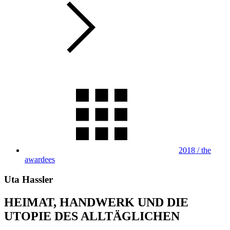
2018 / the
awardees
Uta Hassler
HEIMAT, HANDWERK UND DIE
UTOPIE DES ALLTÄGLICHEN