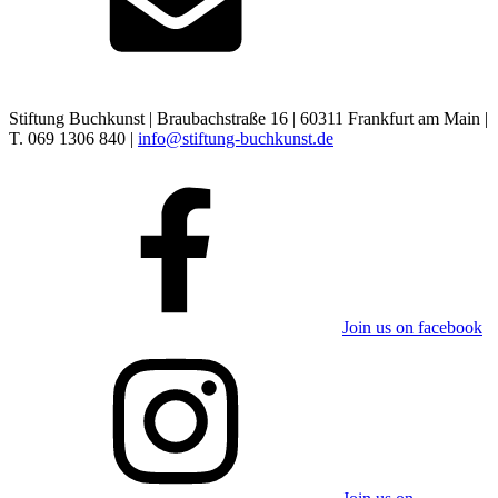
Stiftung Buchkunst | Braubachstraße 16 | 60311 Frankfurt am Main |
T. 069 1306 840 |
info@stiftung-buchkunst.de
Join us on facebook