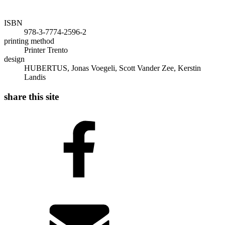
ISBN
978-3-7774-2596-2
printing method
Printer Trento
design
HUBERTUS, Jonas Voegeli, Scott Vander Zee, Kerstin
Landis
share this site