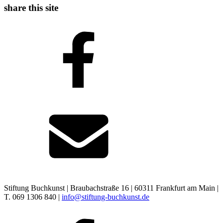
share this site
Stiftung Buchkunst | Braubachstraße 16 | 60311 Frankfurt am Main |
T. 069 1306 840 |
info@stiftung-buchkunst.de