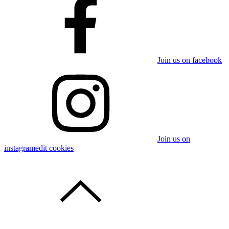
Join us on facebook
Join us on
instagram
edit cookies