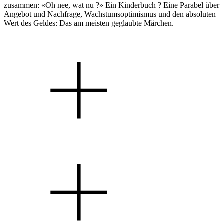
zusammen: «Oh nee, wat nu ?» Ein Kinderbuch ? Eine Parabel über
Angebot und Nachfrage, Wachstumsoptimismus und den absoluten
Wert des Geldes: Das am meisten geglaubte Märchen.