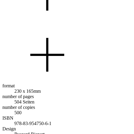
format
230 x 165mm
number of pages
504 Seiten
number of copies
500
ISBN
978-83-954750-6-1
Design