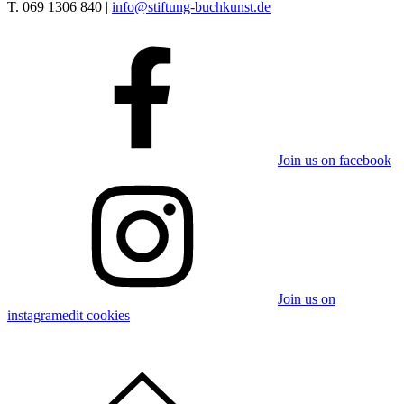
T. 069 1306 840 |
info@stiftung-buchkunst.de
Join us on facebook
Join us on
instagram
edit cookies