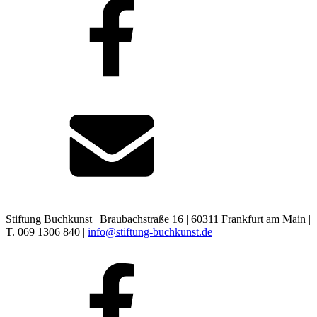
Stiftung Buchkunst | Braubachstraße 16 | 60311 Frankfurt am Main |
T. 069 1306 840 |
info@stiftung-buchkunst.de