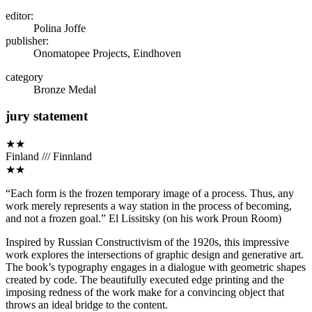
editor:
Polina Joffe
publisher:
Onomatopee Projects, Eindhoven
category
Bronze Medal
jury statement
★★
Finland /// Finnland
★★
“Each form is the frozen temporary image of a process. Thus, any
work merely represents a way station in the process of becoming,
and not a frozen goal.” El Lissitsky (on his work Proun Room)
Inspired by Russian Constructivism of the 1920s, this impressive
work explores the intersections of graphic design and generative art.
The book’s typography engages in a dialogue with geometric shapes
created by code. The beautifully executed edge printing and the
imposing redness of the work make for a convincing object that
throws an ideal bridge to the content.