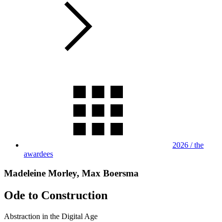
2026 / the
awardees
Madeleine Morley, Max Boersma
Ode to Construction
Abstraction in the Digital Age