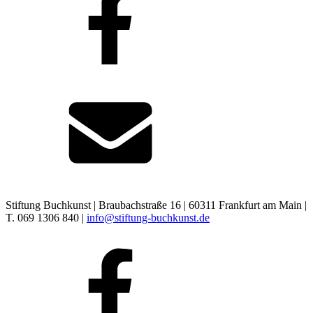
Stiftung Buchkunst | Braubachstraße 16 | 60311 Frankfurt am Main |
T. 069 1306 840 |
info@stiftung-buchkunst.de