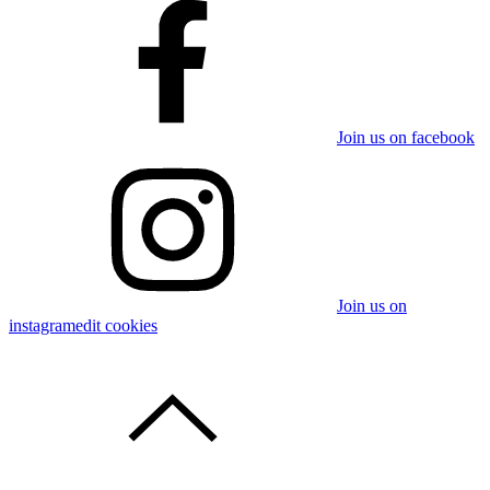
Join us on facebook
Join us on
instagram
edit cookies