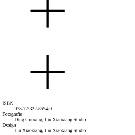
ISBN
978-7-5322-8554-9
Fotografie
Ding Guoxing, Liu Xiaoxiang Studio
Design
Liu Xiaoxiang, Liu Xiaoxiang Studio