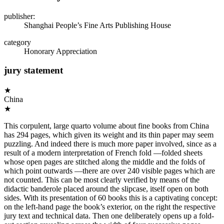
publisher:
Shanghai People’s Fine Arts Publishing House
category
Honorary Appreciation
jury statement
★
China
★
This corpulent, large quarto volume about fine books from China
has 294 pages, which given its weight and its thin paper may seem
puzzling. And indeed there is much more paper involved, since as a
result of a modern interpretation of French fold —folded sheets
whose open pages are stitched along the middle and the folds of
which point outwards —there are over 240 visible pages which are
not counted. This can be most clearly verified by means of the
didactic banderole placed around the slipcase, itself open on both
sides. With its presentation of 60 books this is a captivating concept:
on the left-hand page the book’s exterior, on the right the respective
jury text and technical data. Then one deliberately opens up a fold-