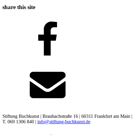
share this site
Stiftung Buchkunst | Braubachstraße 16 | 60311 Frankfurt am Main |
T. 069 1306 840 |
info@stiftung-buchkunst.de