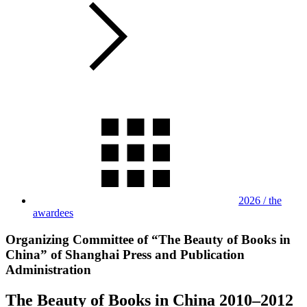
2026 / the
awardees
Organizing Committee of “The Beauty of Books in
China” of Shanghai Press and Publication
Administration
The Beauty of Books in China 2010–2012