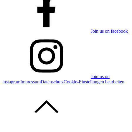
Join us on facebook
Join us on
instagram
Impressum
Datenschutz
Cookie-Einstellungen bearbeiten