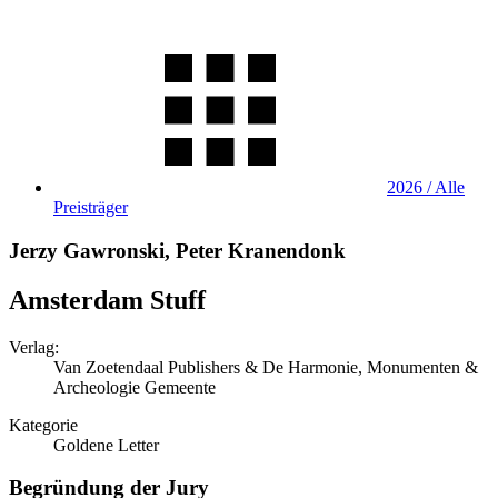
2026 / Alle
Preisträger
Jerzy Gawronski, Peter Kranendonk
Amsterdam Stuff
Verlag:
Van Zoetendaal Publishers & De Harmonie, Monumenten &
Archeologie Gemeente
Kategorie
Goldene Letter
Begründung der Jury