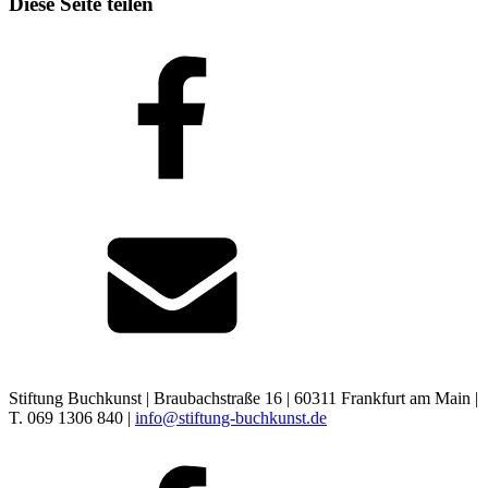
Diese Seite teilen
Stiftung Buchkunst | Braubachstraße 16 | 60311 Frankfurt am Main |
T. 069 1306 840 |
info@stiftung-buchkunst.de