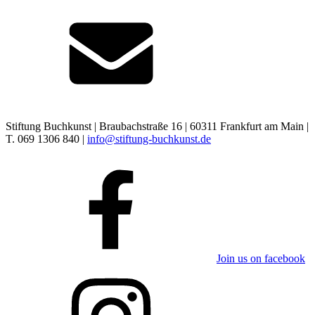
Stiftung Buchkunst | Braubachstraße 16 | 60311 Frankfurt am Main |
T. 069 1306 840 |
info@stiftung-buchkunst.de
Join us on facebook