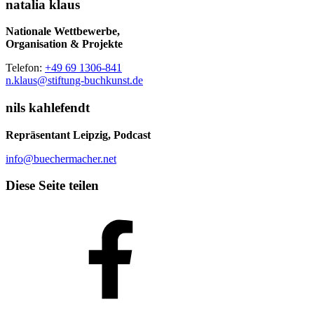
natalia klaus
Nationale Wettbewerbe,
Organisation & Projekte
Telefon:
+49 69 1306-841
n.klaus@stiftung-buchkunst.de
nils kahlefendt
Repräsentant Leipzig, Podcast
info@buechermacher.net
Diese Seite teilen