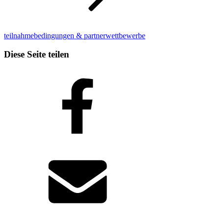
teilnahmebedingungen & partnerwettbewerbe
Diese Seite teilen