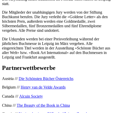
statt.
Die Mitglieder der unabhängigen Jury werden von der Stiftung
Buchkunst berufen. Die Jury verleiht die »Goldene Letter« als den
höchsten Preis, außerdem werden eine Goldmedaille, zwei
Silbermedaillen, fünf Bronzemedaillen und fünf Ehrendiplome
vergeben. Alle Preise sind undotiert.
Die Urkunden werden bei einer Preisverleihung während der
jährlichen Buchmesse in Leipzig im März vergeben. Alle
eingereichten Titel werden in der Ausstellung »Schönste Bücher aus
aller Welt« bzw. »Book Art International« auf den Buchmessen in
Leipzig und Frankfurt ausgestellt.
Partnerwettbewerbe
Austria ///
Die Schönsten Bücher Österreichs
Belgium ///
Henry van de Velde Awards
Canada ///
Alcuin Society
China ///
The Beauty of the Book in China