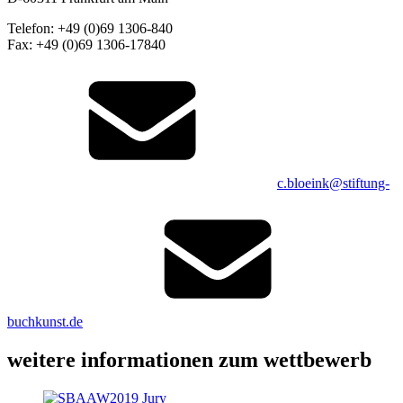
Telefon: +49 (0)69 1306-840
Fax: +49 (0)69 1306-17840
c.bloeink@stiftung-
buchkunst.de
weitere informationen zum wettbewerb