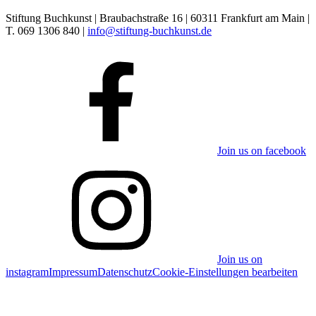
Stiftung Buchkunst | Braubachstraße 16 | 60311 Frankfurt am Main |
T. 069 1306 840 |
info@stiftung-buchkunst.de
Join us on facebook
Join us on
instagram
Impressum
Datenschutz
Cookie-Einstellungen bearbeiten