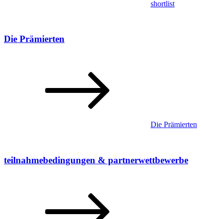
shortlist
Die Prämierten
Die Prämierten
teilnahmebedingungen & partnerwettbewerbe