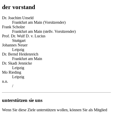
der vorstand
Dr. Joachim Unseld
Frankfurt am Main (Vorsitzender)
Frank Scholze
Frankfurt am Main (stellv. Vorsitzender)
Prof. Dr. Wulf D. v. Lucius
Stuttgart
Johannes Neuer
Leipzig
Dr. Bernd Heidenreich
Frankfurt am Main
Dr. Skadi Jennicke
Leipzig
Mo Rieding
Leipzig
n.n.
/
unterstützen sie uns
Wenn Sie diese Ziele unterstützen wollen, können Sie als Mitglied