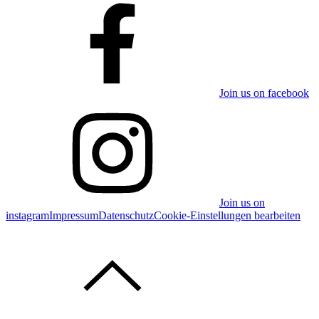
Join us on facebook
Join us on
instagram
Impressum
Datenschutz
Cookie-Einstellungen bearbeiten