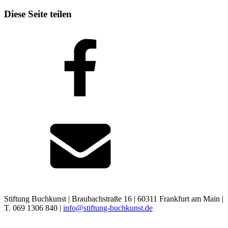
Diese Seite teilen
Stiftung Buchkunst | Braubachstraße 16 | 60311 Frankfurt am Main |
T. 069 1306 840 |
info@stiftung-buchkunst.de