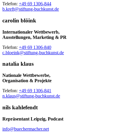
Telefon:
+49 69 1306-844
b.kreft@stiftung-buchkunst.de
carolin blöink
Internationaler Wettbewerb,
Ausstellungen, Marketing & PR
Telefon:
+49 69 1306-840
c.bloeink@stiftung-buchkunst.de
natalia klaus
Nationale Wettbewerbe,
Organisation & Projekte
Telefon:
+49 69 1306-841
n.klaus@stiftung-buchkunst.de
nils kahlefendt
Repräsentant Leipzig, Podcast
info@buechermacher.net