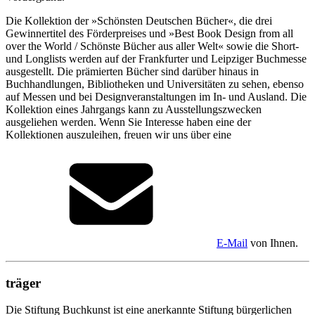
Die Kollektion der »Schönsten Deutschen Bücher«, die drei
Gewinnertitel des Förderpreises und »Best Book Design from all
over the World / Schönste Bücher aus aller Welt« sowie die Short-
und Longlists werden auf der Frankfurter und Leipziger Buchmesse
ausgestellt. Die prämierten Bücher sind darüber hinaus in
Buchhandlungen, Bibliotheken und Universitäten zu sehen, ebenso
auf Messen und bei Designveranstaltungen im In- und Ausland. Die
Kollektion eines Jahrgangs kann zu Ausstellungszwecken
ausgeliehen werden. Wenn Sie Interesse haben eine der
Kollektionen auszuleihen, freuen wir uns über eine
E-Mail
von Ihnen.
träger
Die Stiftung Buchkunst ist eine anerkannte Stiftung bürgerlichen