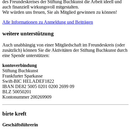
des Freundeskreises der Stiftung Buchkunst die Arbeit ideell und
auch finanziell wirkungsvoll mitgestalten.
Wir würden uns freuen, Sie als Mitglied gewinnen zu können!
Alle Informationen zu Anmeldung und Beiträgen
weitere unterstützung
Auch unabhängig von einer Mitgliedschaft im Freundeskreis (oder
zusätzlich) können Sie die Aktivitäten der Stiftung Buchkunst durch
eine Spende unterstützen:
kontoverbindung
Stiftung Buchkunst
Frankfurter Sparkasse
Swift-BIC HELADEF1822
IBAN DE82 5005 0201 0200 2699 09
BLZ 50050201
Kontonummer 200269909
birte kreft
Geschäftsführerin